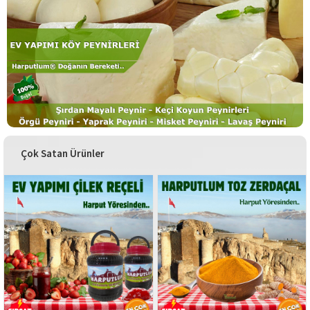
Çok Satan Ürünler