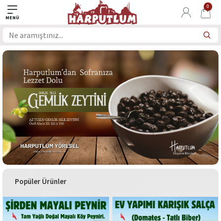
0
Popüler Ürünler