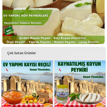
Çok Satan Ürünler