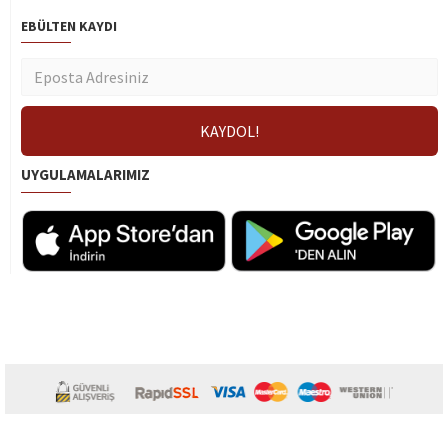
EBÜLTEN KAYDI
UYGULAMALARIMIZ