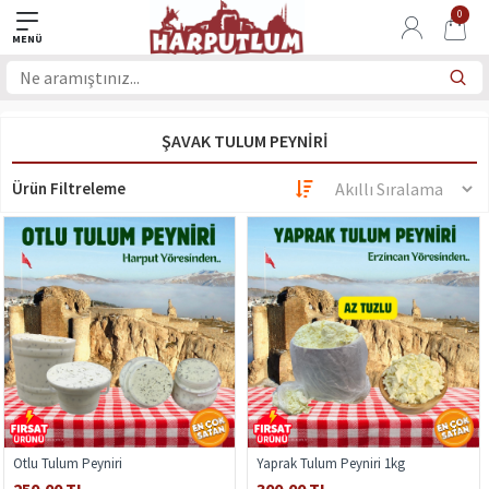
0
ŞAVAK TULUM PEYNIRI
Ürün Filtreleme
Otlu Tulum Peyniri
Yaprak Tulum Peyniri 1kg