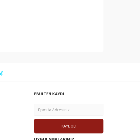
EBÜLTEN KAYDI
UYGULAMALARIMIZ