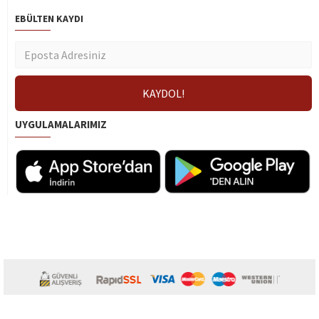
EBÜLTEN KAYDI
UYGULAMALARIMIZ