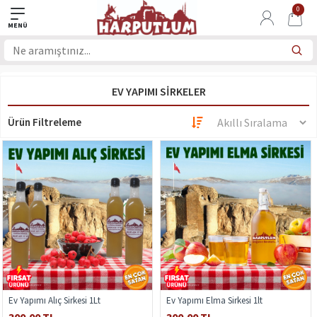
0
EV YAPIMI SIRKELER
Ürün Filtreleme
Ev Yapımı Alıç Sirkesi 1Lt
Ev Yapımı Elma Sirkesi 1lt