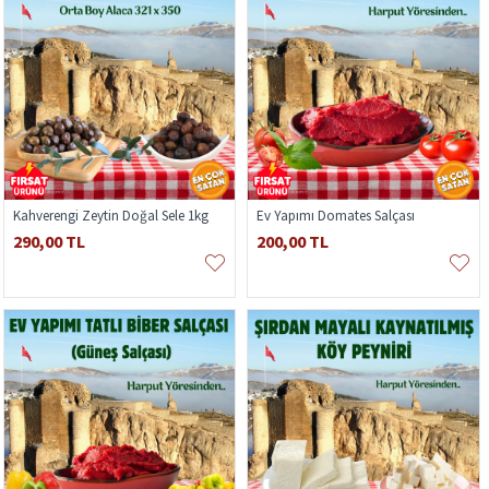
Kahverengi Zeytin Doğal Sele 1kg
Ev Yapımı Domates Salçası
290,00 TL
200,00 TL