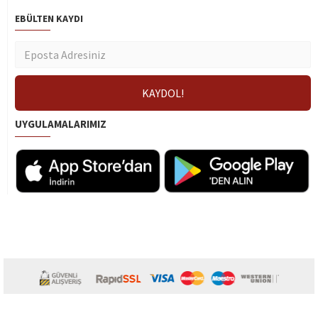
EBÜLTEN KAYDI
UYGULAMALARIMIZ