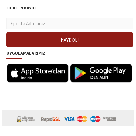
EBÜLTEN KAYDI
UYGULAMALARIMIZ