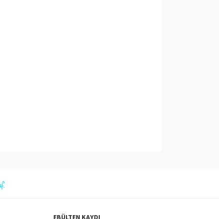
EBÜLTEN KAYDI