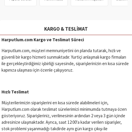
KARGO & TESLIMAT
Harputlum.com Kargo ve Teslimat Süreci
Harputlum.com, müşteri memnuniyetini ön planda tutarak, hızlı ve
güvenli bir kargo hizmeti sunmaktadır. Yurtiçi anlaşmalı kargo firmaları
ile gerçekleştirdiğimiz işbirliği sayesinde, siparişlerinizin en kısa sürede
kapınıza ulaşması için özenle çalışıyoruz.
Hızlı Teslimat
Müşterilerimizin siparişlerini en kısa sürede alabilmeleri için,
Harputlum.com olarak teslimat sürelerimizi minimumda tutmaya özen
gösteriyoruz. Siparişleriniz, verilmesinin ardından 2 veya 3 gün içinde
adresinize ulaşmaktadır. Ayrıca, saat 12:00'a kadar verilen siparişler,
stok problemi yaşanmadığı takdirde aynı gün kargo çıkışı ile