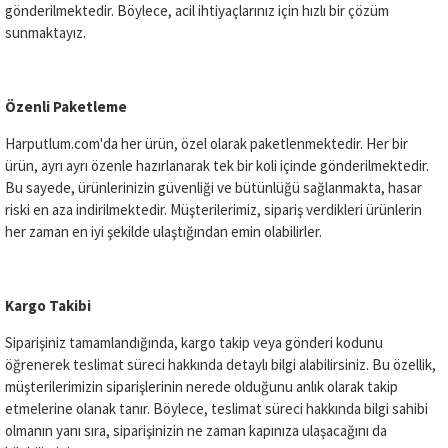
gönderilmektedir. Böylece, acil ihtiyaçlarınız için hızlı bir çözüm
sunmaktayız.
Özenli Paketleme
Harputlum.com'da her ürün, özel olarak paketlenmektedir. Her bir
ürün, ayrı ayrı özenle hazırlanarak tek bir koli içinde gönderilmektedir.
Bu sayede, ürünlerinizin güvenliği ve bütünlüğü sağlanmakta, hasar
riski en aza indirilmektedir. Müşterilerimiz, sipariş verdikleri ürünlerin
her zaman en iyi şekilde ulaştığından emin olabilirler.
Kargo Takibi
Siparişiniz tamamlandığında, kargo takip veya gönderi kodunu
öğrenerek teslimat süreci hakkında detaylı bilgi alabilirsiniz. Bu özellik,
müşterilerimizin siparişlerinin nerede olduğunu anlık olarak takip
etmelerine olanak tanır. Böylece, teslimat süreci hakkında bilgi sahibi
olmanın yanı sıra, siparişinizin ne zaman kapınıza ulaşacağını da