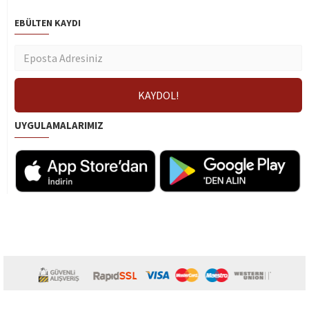
EBÜLTEN KAYDI
UYGULAMALARIMIZ