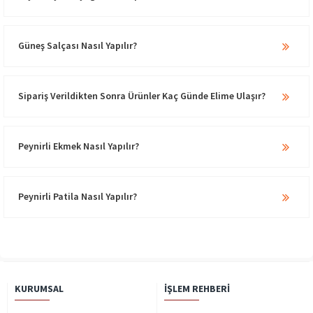
Güneş Salçası Nasıl Yapılır?
Sipariş Verildikten Sonra Ürünler Kaç Günde Elime Ulaşır?
Peynirli Ekmek Nasıl Yapılır?
Peynirli Patila Nasıl Yapılır?
KURUMSAL
İŞLEM REHBERI