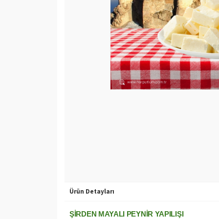
Ürün Detayları
ŞİRDEN MAYALI PEYNİR YAPILIŞI