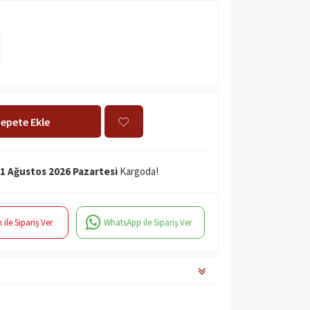
epete Ekle
1 Ağustos 2026 Pazartesi
Kargoda!
 ile Sipariş Ver
WhatsApp ile Sipariş Ver