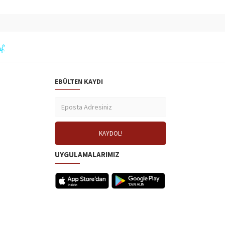
EBÜLTEN KAYDI
UYGULAMALARIMIZ