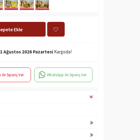
epete Ekle
1 Ağustos 2026 Pazartesi
Kargoda!
 ile Sipariş Ver
WhatsApp ile Sipariş Ver