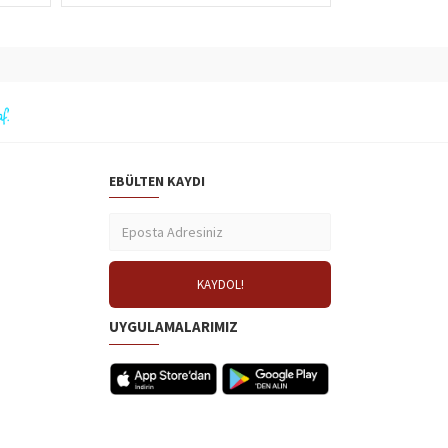
EBÜLTEN KAYDI
UYGULAMALARIMIZ