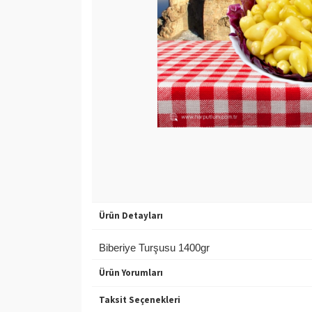
Ürün Detayları
Biberiye Turşusu 1400gr
Ürün Yorumları
Taksit Seçenekleri