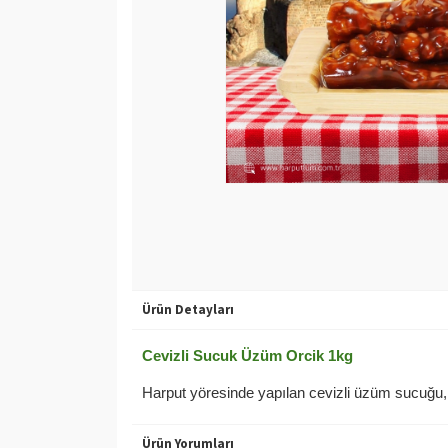
Ürün Detayları
Cevizli Sucuk Üzüm Orcik 1kg
Harput yöresinde yapılan cevizli üzüm sucuğu, 
Ürün Yorumları