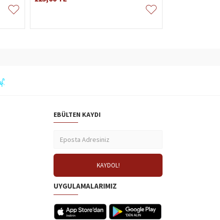
EBÜLTEN KAYDI
UYGULAMALARIMIZ