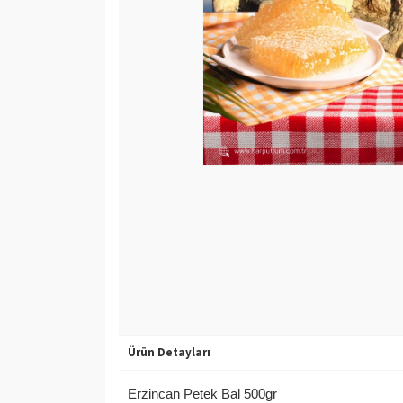
Ürün Detayları
Erzincan Petek Bal 500gr