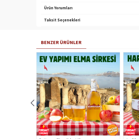
Ürün Yorumları
Taksit Seçenekleri
BENZER ÜRÜNLER