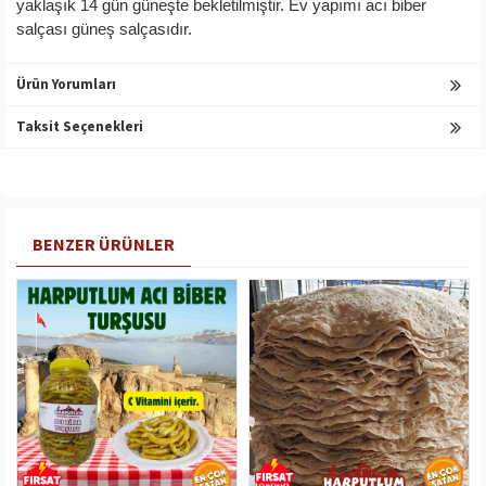
yaklaşık 14 gün güneşte bekletilmiştir. Ev yapımı acı biber
salçası güneş salçasıdır.
Ürün Yorumları
Taksit Seçenekleri
BENZER ÜRÜNLER