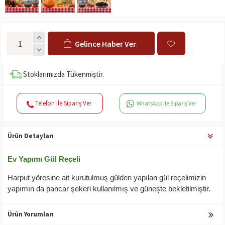
Gelince Haber Ver
Stoklarımızda Tükenmiştir.
Telefon ile Sipariş Ver
WhatsApp ile Sipariş Ver
Ürün Detayları
Ev Yapımı Gül Reçeli
Harput yöresine ait kurutulmuş gülden yapılan gül reçelimizin
yapımın da pancar şekeri kullanılmış ve güneşte bekletilmiştir.
Ürün Yorumları