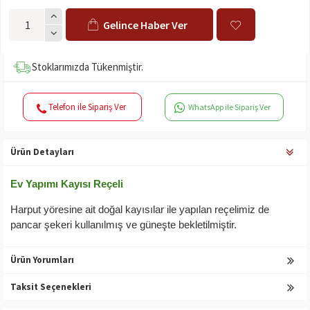
Gelince Haber Ver
Stoklarımızda Tükenmiştir.
Telefon ile Sipariş Ver
WhatsApp ile Sipariş Ver
Ürün Detayları
Ev Yapımı Kayısı Reçeli
Harput yöresine ait doğal kayısılar ile yapılan reçelimiz de
pancar şekeri kullanılmış ve güneşte bekletilmiştir.
Ürün Yorumları
Taksit Seçenekleri