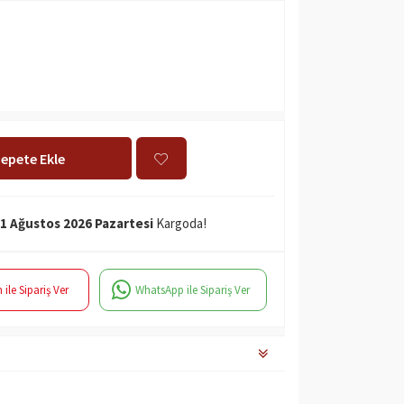
epete Ekle
1 Ağustos 2026 Pazartesi
Kargoda!
 ile Sipariş Ver
WhatsApp ile Sipariş Ver