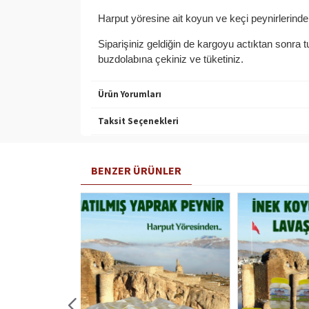
Harput yöresine ait koyun ve keçi peynirlerinden
Siparişiniz geldiğin de kargoyu actıktan sonra 
buzdolabına çekiniz ve tüketiniz.
Ürün Yorumları
Taksit Seçenekleri
BENZER ÜRÜNLER