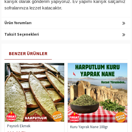
karışık olarak gönderim yapıyoruz. Ev yapımı karışık salçamız
sofralarınıza lezzet katacaktır.
Ürün Yorumları
Taksit Seçenekleri
BENZER ÜRÜNLER
Peynirli Ekmek
Kuru Yaprak Nane 100gr