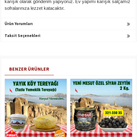
karışık olarak gönderim yapıyoruz. Ev yapımı karışık salçamız
sofralarınıza lezzet katacaktır.
Ürün Yorumları
Taksit Seçenekleri
BENZER ÜRÜNLER