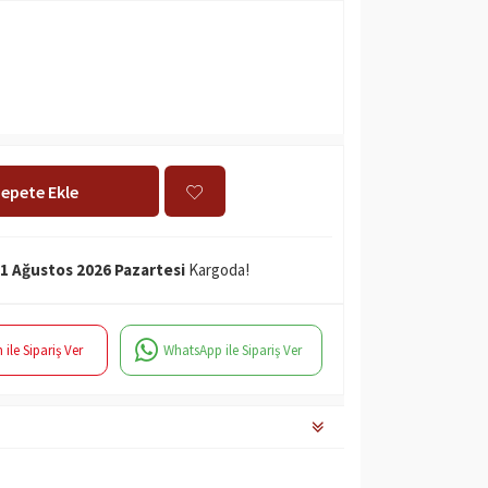
epete Ekle
1 Ağustos 2026 Pazartesi
Kargoda!
 ile Sipariş Ver
WhatsApp ile Sipariş Ver