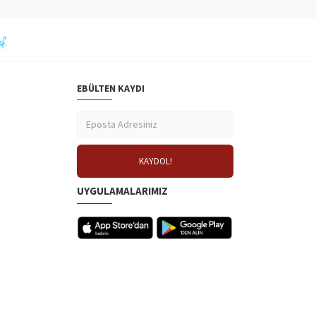
EBÜLTEN KAYDI
UYGULAMALARIMIZ