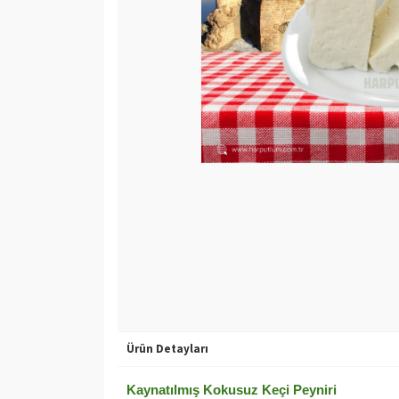
Ürün Detayları
Kaynatılmış Kokusuz Keçi Peyniri