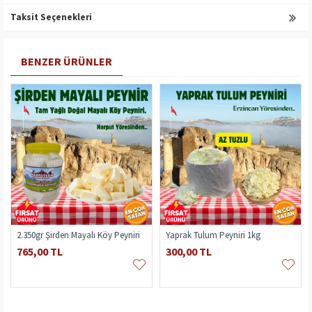
Taksit Seçenekleri
BENZER ÜRÜNLER
2.350gr Şirden Mayalı Köy Peyniri
Yaprak Tulum Peyniri 1kg
765,00 TL
300,00 TL