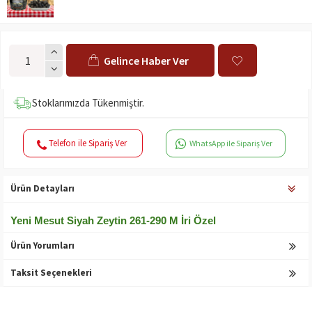
Gelince Haber Ver
Stoklarımızda Tükenmiştir.
Telefon ile Sipariş Ver
WhatsApp ile Sipariş Ver
Ürün Detayları
Yeni Mesut Siyah Zeytin 261-290 M İri Özel
Ürün Yorumları
Taksit Seçenekleri