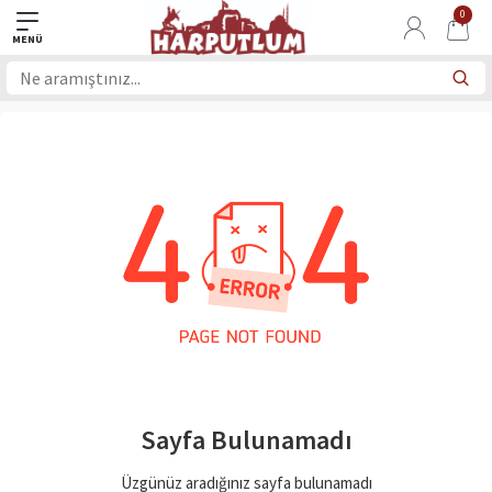
0
Sayfa Bulunamadı
Üzgünüz aradığınız sayfa bulunamadı