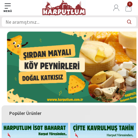
0
Popüler Ürünler