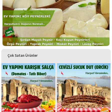
Çok Satan Ürünler