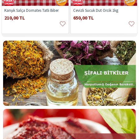
Karışık Salça Domates Tatlı Biber
Cevizli Sucuk Dut Orcik 1kg
210,00 TL
650,00 TL