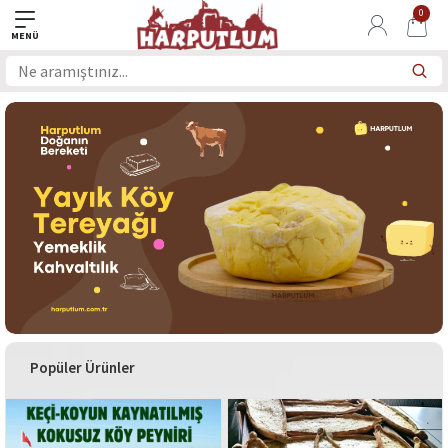
0
Popüler Ürünler