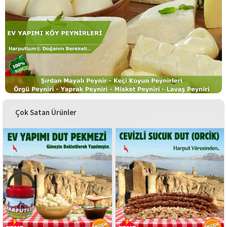
Çok Satan Ürünler