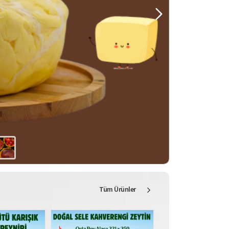
Tüm Ürünler