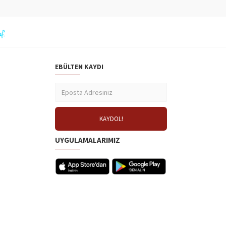
EBÜLTEN KAYDI
UYGULAMALARIMIZ