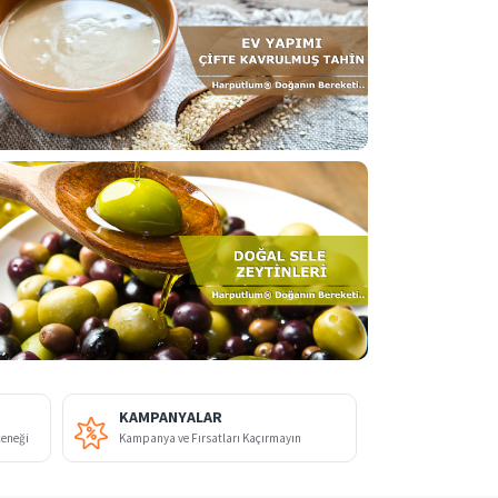
KAMPANYALAR
çeneği
Kampanya ve Fırsatları Kaçırmayın