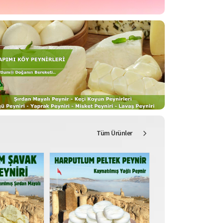
Tüm Ürünler