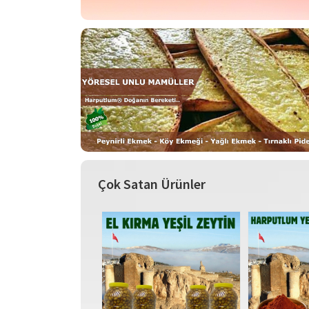
Çok Satan Ürünler