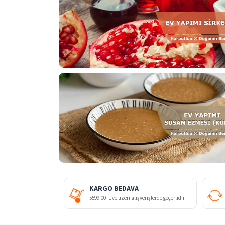
KARGO BEDAVA
5599.00TL ve üzeri alışverişlerde geçerlidir.