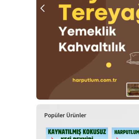
Popüler Ürünler