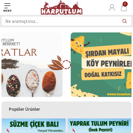
0
Popüler Ürünler