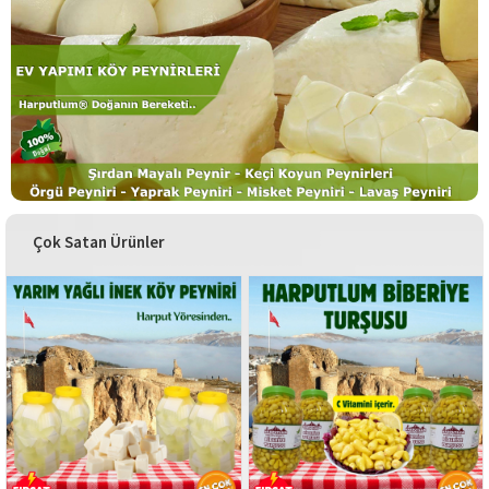
Çok Satan Ürünler