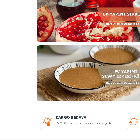
KARGO BEDAVA
5599.00TL ve üzeri alışverişlerde geçerlidir.