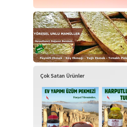
Çok Satan Ürünler