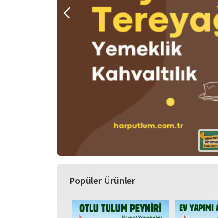
Popüler Ürünler