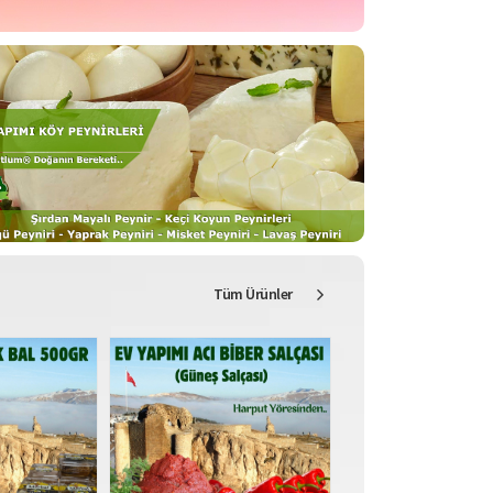
Tüm Ürünler