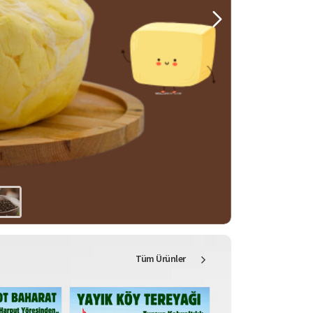
Tüm Ürünler