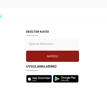
EBÜLTEN KAYDI
UYGULAMALARIMIZ