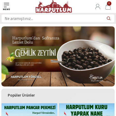
0
Popüler Ürünler