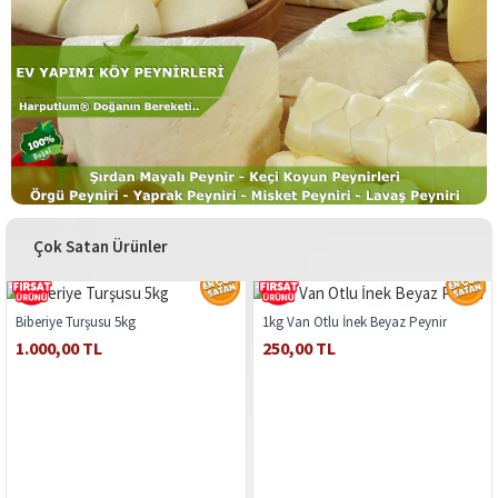
Çok Satan Ürünler
Biberiye Turşusu 5kg
1kg Van Otlu İnek Beyaz Peynir
1.000,00 TL
250,00 TL