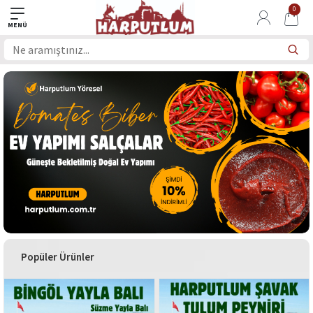
0
Popüler Ürünler