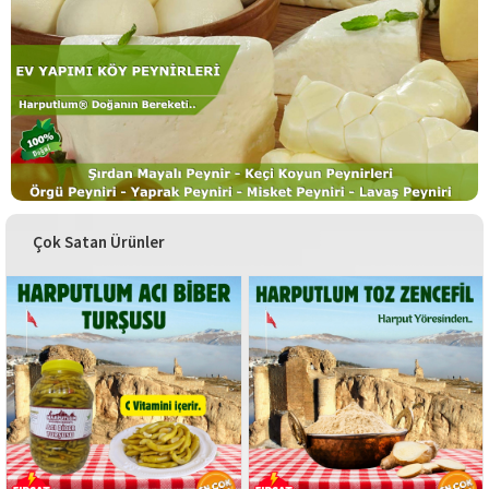
Çok Satan Ürünler