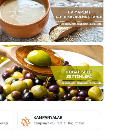
KAMPANYALAR
çeneği
Kampanya ve Fırsatları Kaçırmayın