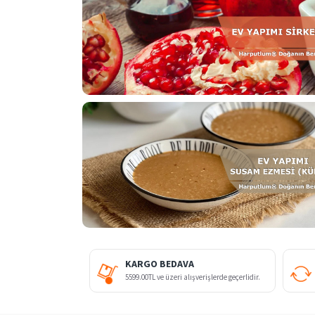
KARGO BEDAVA
5599.00TL ve üzeri alışverişlerde geçerlidir.