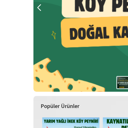
Popüler Ürünler