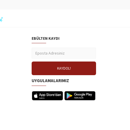
EBÜLTEN KAYDI
UYGULAMALARIMIZ