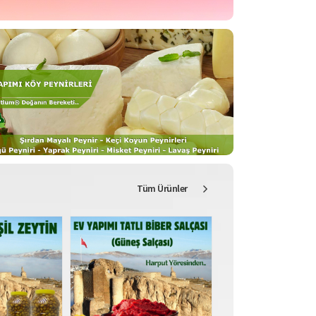
Tüm Ürünler