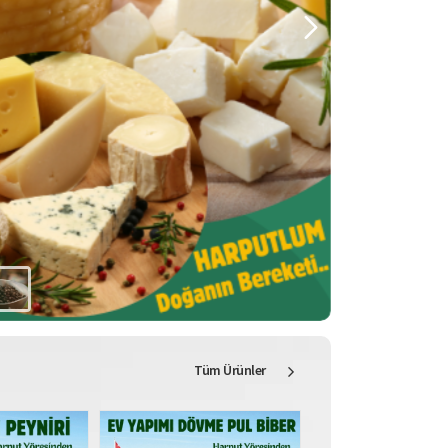
Tüm Ürünler