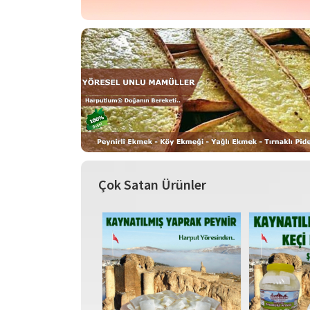
Çok Satan Ürünler