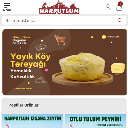
0
Popüler Ürünler