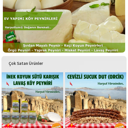
Çok Satan Ürünler