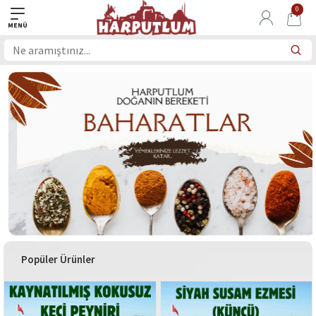
0
Popüler Ürünler