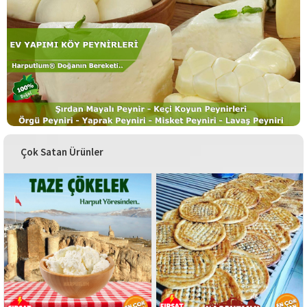
Çok Satan Ürünler