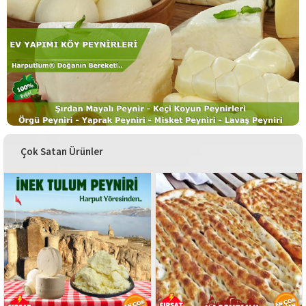
Çok Satan Ürünler