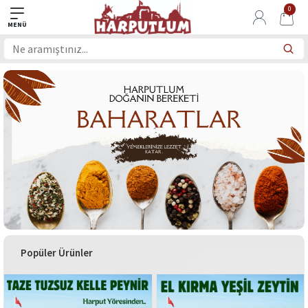
0
Popüler Ürünler