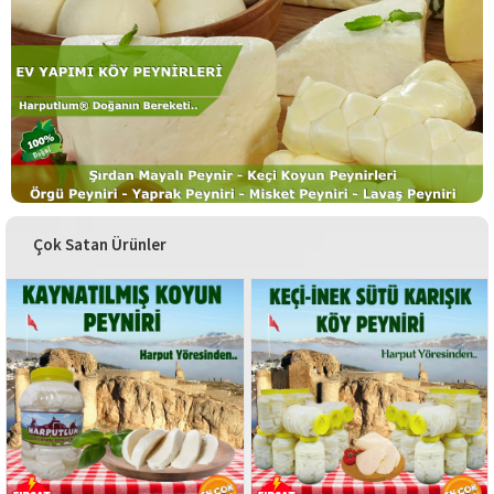
Çok Satan Ürünler