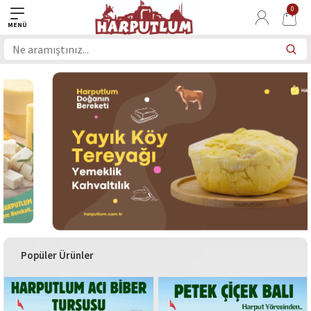
0
Popüler Ürünler